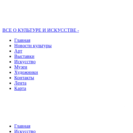
ВСЕ О КУЛЬТУРЕ И ИСКУССТВЕ -
Главная
Новости культуры
Арт
Выставки
Искусство
Музеи
Художники
Контакты
Лента
Карта
Главная
Искусство