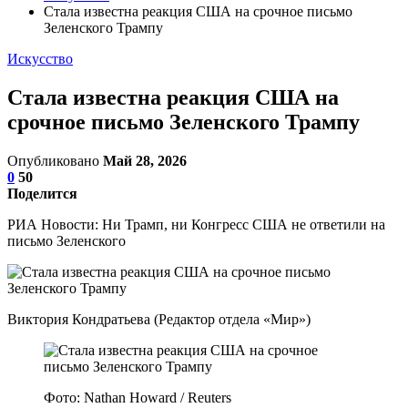
Стала известна реакция США на срочное письмо
Зеленского Трампу
Искусство
Стала известна реакция США на
срочное письмо Зеленского Трампу
Опубликовано
Май 28, 2026
0
50
Поделится
РИА Новости: Ни Трамп, ни Конгресс США не ответили на
письмо Зеленского
Виктория Кондратьева (Редактор отдела «Мир»)
Фото: Nathan Howard / Reuters