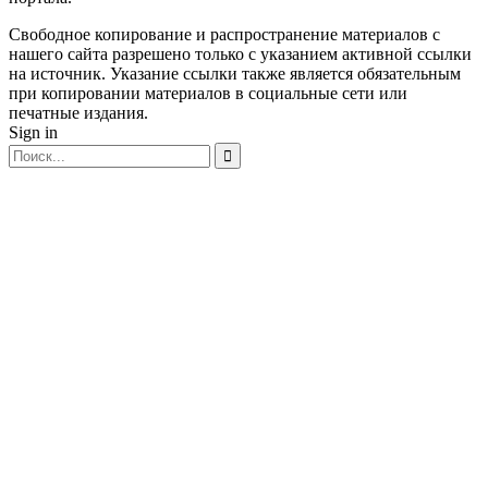
Свободное копирование и распространение материалов с
нашего сайта разрешено только с указанием активной ссылки
на источник. Указание ссылки также является обязательным
при копировании материалов в социальные сети или
печатные издания.
Sign in