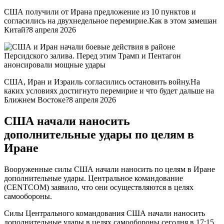
США получили от Ирана предложение из 10 пунктов и
согласились на двухнедельное перемирие.Как в этом замешан
Китай?8 апреля 2026
США, Иран и Израиль согласились остановить войну.На
каких условиях достигнуто перемирие и что будет дальше на
Ближнем Востоке?8 апреля 2026
США начали наносить
дополнительные удары по целям в
Иране
Вооруженные силы США начали наносить по целям в Иране
дополнительные удары. Центральное командование
(CENTCOM) заявило, что они осуществляются в целях
самообороны.
Силы Центрального командования США начали наносить
дополнительные удары в целях самообороны сегодня в 17:15