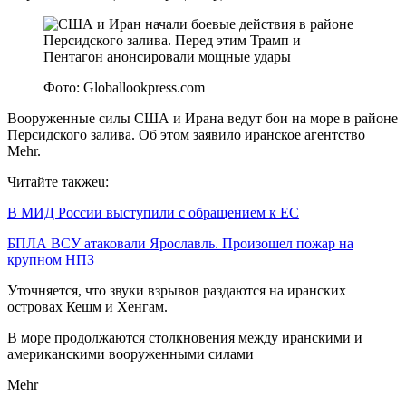
Фото: Globallookpress.com
Вооруженные силы США и Ирана ведут бои на море в районе
Персидского залива. Об этом заявило иранское агентство
Mehr.
Читайте такжеu:
В МИД России выступили с обращением к ЕС
БПЛА ВСУ атаковали Ярославль. Произошел пожар на
крупном НПЗ
Уточняется, что звуки взрывов раздаются на иранских
островах Кешм и Хенгам.
В море продолжаются столкновения между иранскими и
американскими вооруженными силами
Mehr