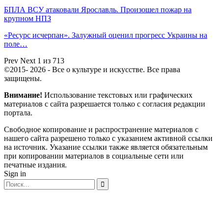
БПЛА ВСУ атаковали Ярославль. Произошел пожар на
крупном НПЗ
«Ресурс исчерпан». Залужный оценил прогресс Украины на
поле…
Prev
Next
1 из 713
©2015- 2026 - Все о культуре и искусстве. Все права
защищены.
Внимание!
Использование текстовых или графических
материалов с сайта разрешается только c согласия редакции
портала.
Свободное копирование и распространение материалов с
нашего сайта разрешено только с указанием активной ссылки
на источник. Указание ссылки также является обязательным
при копировании материалов в социальные сети или
печатные издания.
Sign in