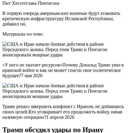
Пит Хегсетглава Пентагона
В первую очередь американские военные будут атаковать
критическую инфраструктуру Исламской Республики,
добавил он.
Материалы по теме:
«У него не хватает ресурсов»Почему Дональд Трамп увяз в
иранской войне и как он может спасти свое политическое
будущее?7 мая 2026
Трамп решил завершить конфликт с Ираном, не добившись
своих целей.Кто уговаривает его продолжить войну, начав
наземную операцию?1 апреля 2026
Трамп обсудил удары по Ирану