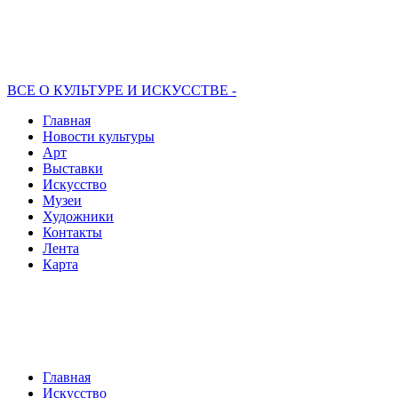
ВСЕ О КУЛЬТУРЕ И ИСКУССТВЕ -
Главная
Новости культуры
Арт
Выставки
Искусство
Музеи
Художники
Контакты
Лента
Карта
Главная
Искусство