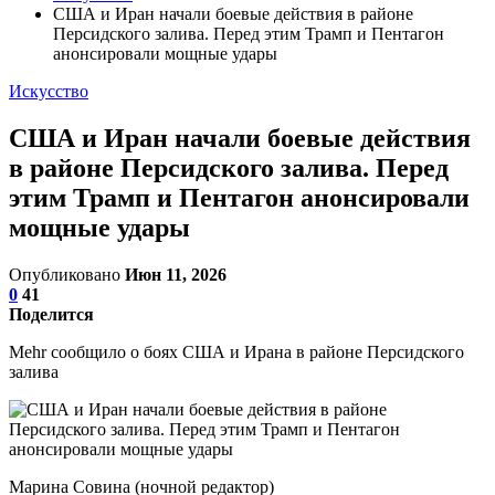
США и Иран начали боевые действия в районе
Персидского залива. Перед этим Трамп и Пентагон
анонсировали мощные удары
Искусство
США и Иран начали боевые действия
в районе Персидского залива. Перед
этим Трамп и Пентагон анонсировали
мощные удары
Опубликовано
Июн 11, 2026
0
41
Поделится
Mehr сообщило о боях США и Ирана в районе Персидского
залива
Марина Совина (ночной редактор)