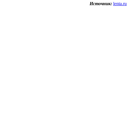
Источник:
lenta.ru