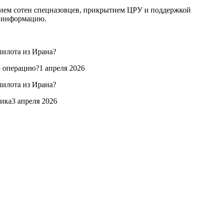
тием сотен спецназовцев, прикрытием ЦРУ и поддержкой
у информацию.
ю операцию?1 апреля 2026
ика3 апреля 2026