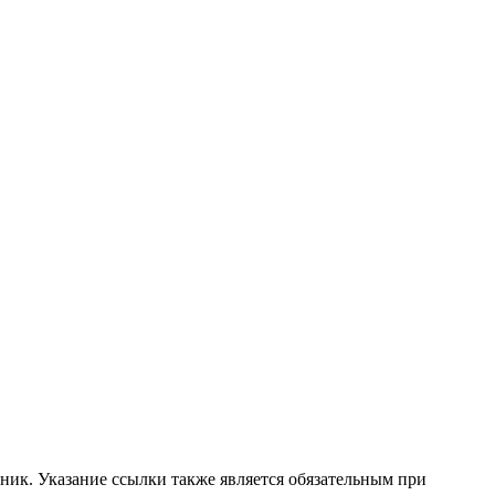
ник. Указание ссылки также является обязательным при