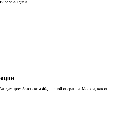
 ее за 40 дней.
рации
 Владимиром Зеленским 40-дневной операции. Москва, как он