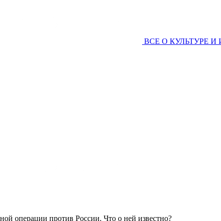
ВСЕ О КУЛЬТУРЕ И
ной операции против России. Что о ней известно?