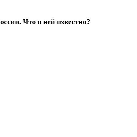
оссии. Что о ней известно?