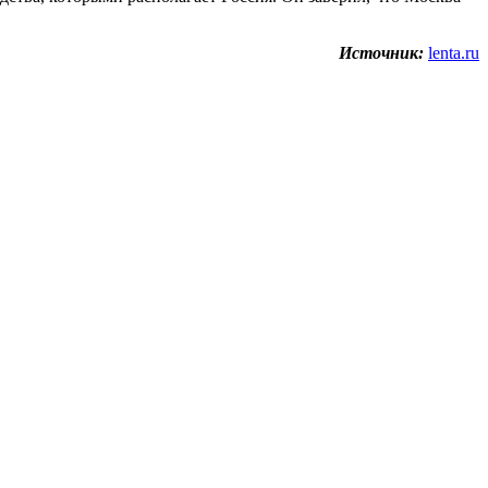
Источник:
lenta.ru