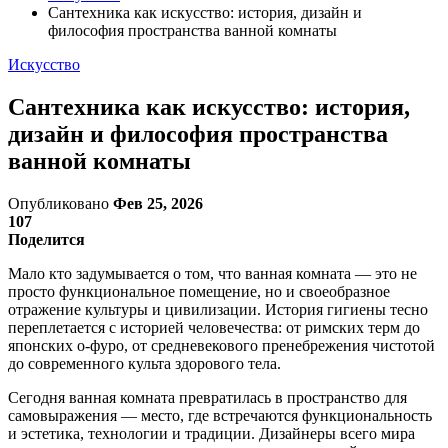
Сантехника как искусство: история, дизайн и
философия пространства ванной комнаты
Искусство
Сантехника как искусство: история,
дизайн и философия пространства
ванной комнаты
Опубликовано
Фев 25, 2026
107
Поделится
Мало кто задумывается о том, что ванная комната — это не
просто функциональное помещение, но и своеобразное
отражение культуры и цивилизации. История гигиены тесно
переплетается с историей человечества: от римских терм до
японских о-фуро, от средневекового пренебрежения чистотой
до современного культа здорового тела.
Сегодня ванная комната превратилась в пространство для
самовыражения — место, где встречаются функциональность
и эстетика, технологии и традиции. Дизайнеры всего мира