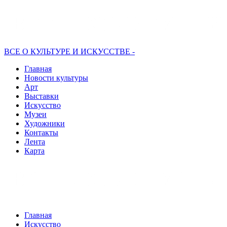
ВСЕ О КУЛЬТУРЕ И ИСКУССТВЕ -
Главная
Новости культуры
Арт
Выставки
Искусство
Музеи
Художники
Контакты
Лента
Карта
Главная
Искусство