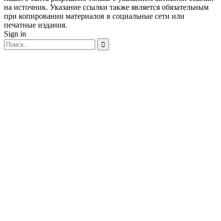
на источник. Указание ссылки также является обязательным
при копировании материалов в социальные сети или
печатные издания.
Sign in