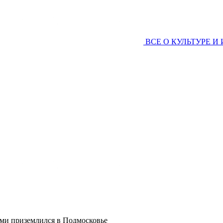
ВСЕ О КУЛЬТУРЕ И
ми приземлился в Подмосковье