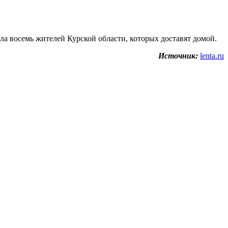
ла восемь жителей Курской области, которых доставят домой.
Источник:
lenta.ru