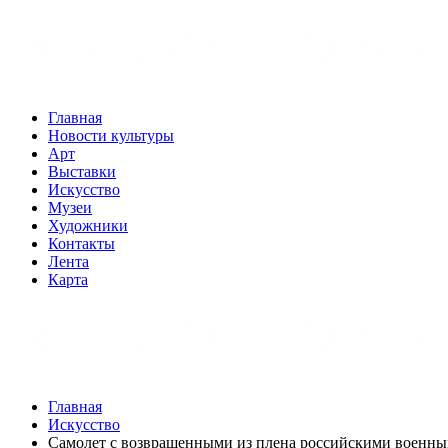
Главная
Новости культуры
Арт
Выставки
Искусство
Музеи
Художники
Контакты
Лента
Карта
Главная
Искусство
Самолет с возвращенными из плена российскими военны