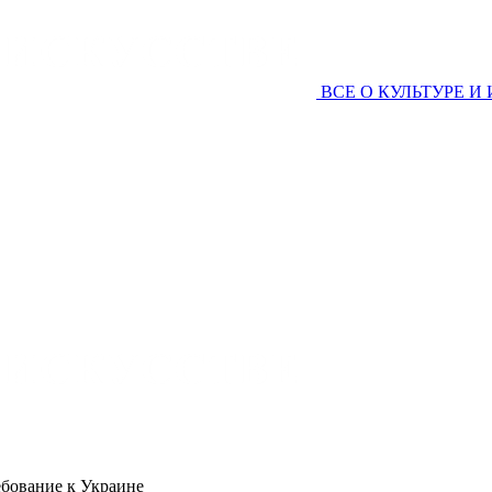
ВСЕ О КУЛЬТУРЕ И
ебование к Украине