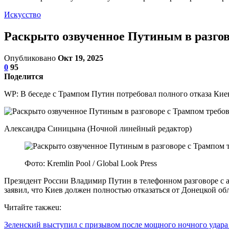
Искусство
Раскрыто озвученное Путиным в разгов
Опубликовано
Окт 19, 2025
0
95
Поделится
WP: В беседе с Трампом Путин потребовал полного отказа Кие
Александра Синицына (Ночной линейный редактор)
Фото: Kremlin Pool / Global Look Press
Президент России Владимир Путин в телефонном разговоре с 
заявил, что Киев должен полностью отказаться от Донецкой об
Читайте такжеu:
Зеленский выступил с призывом после мощного ночного удар