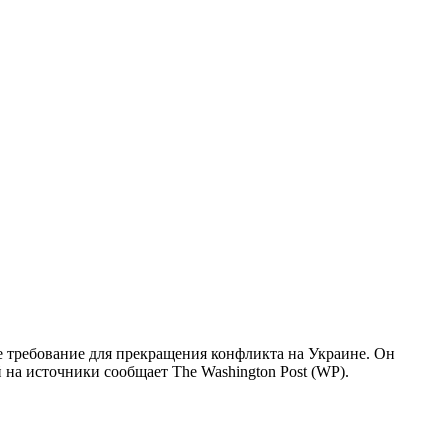
 требование для прекращения конфликта на Украине. Он
 на источники сообщает The Washington Post (WP).