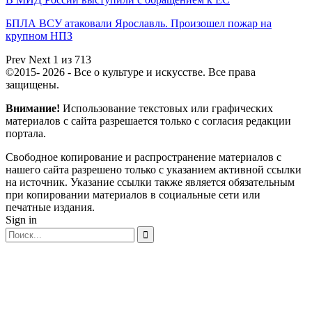
БПЛА ВСУ атаковали Ярославль. Произошел пожар на
крупном НПЗ
Prev
Next
1 из 713
©2015- 2026 - Все о культуре и искусстве. Все права
защищены.
Внимание!
Использование текстовых или графических
материалов с сайта разрешается только c согласия редакции
портала.
Свободное копирование и распространение материалов с
нашего сайта разрешено только с указанием активной ссылки
на источник. Указание ссылки также является обязательным
при копировании материалов в социальные сети или
печатные издания.
Sign in