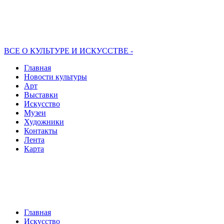
ВСЕ О КУЛЬТУРЕ И ИСКУССТВЕ -
Главная
Новости культуры
Арт
Выставки
Искусство
Музеи
Художники
Контакты
Лента
Карта
Главная
Искусство