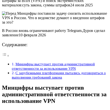
Штрафы за ВПН (VPN) и поиск экстремистских
материалов:суть закона, суммы штрафов24 июля 2025
В России вновь ограничивают работу Telegram.Дуров сделал
заявление10 февраля 2026
Содержание:
Минцифры выступает против административной
ответственности за использование VPN
С зарубежными платформами пытались договориться о
выполнении требований закона
Минцифры выступает против
административной ответственности за
использование VPN