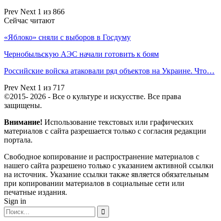
Prev
Next
1 из 866
Сейчас читают
«Яблоко» сняли с выборов в Госдуму
Чернобыльскую АЭС начали готовить к боям
Российские войска атаковали ряд объектов на Украине. Что…
Prev
Next
1 из 717
©2015- 2026 - Все о культуре и искусстве. Все права
защищены.
Внимание!
Использование текстовых или графических
материалов с сайта разрешается только c согласия редакции
портала.
Свободное копирование и распространение материалов с
нашего сайта разрешено только с указанием активной ссылки
на источник. Указание ссылки также является обязательным
при копировании материалов в социальные сети или
печатные издания.
Sign in