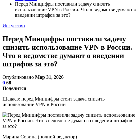
Перед Минцифры поставили задачу снизить
использование VPN в России. Что в ведомстве думают о
введении штрафов за это?
Искусство
Перед Минцифры поставили задачу
снизить использование VPN в России.
Что в ведомстве думают о введении
штрафов за это?
Опубликовано
Мар 31, 2026
0
68
Поделится
Шадаев: перед Минцифры стоит задача снизить
использование VPN в России
Марина Совина (ночной редактор)