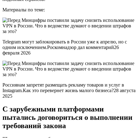
Материалы по теме:
Telegram могут заблокировать в России уже к апрелю, но с
одним исключением.Роскомнадзор дал комментарий26
февраля 2026
Россиянам запретят размещать рекламу товаров и услуг в
Instagram.Как это перевернет жизнь малого бизнеса?28 августа
2025
С зарубежными платформами
пытались договориться о выполнении
требований закона