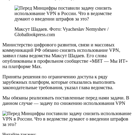
Максут Шадаев. Фото: Vyacheslav Nemyshev /
Globallookpress.com
Министерство цифрового развития, связи и массовых
коммуникаций РФ обязано снизить использование VPN,
заявил глава ведомства Максут Шадаев. Его слова
опубликованы в профильном сообществе «МИТ — Мы ИТ»
на платформе Max.
Приняты решения по ограничению доступа к ряду
зарубежных платформ, которые отказались выполнять
законодательные требования, указал глава ведомства.
Мы обязаны реализовать поставленные перед нами задачи. В
данном случае — задачу по снижению использования VPN
Читайте такжеu: