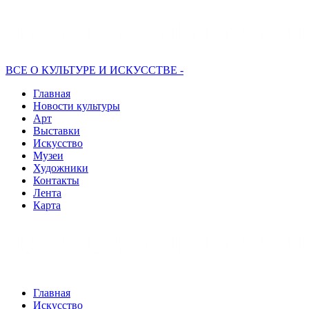
ВСЕ О КУЛЬТУРЕ И ИСКУССТВЕ -
Главная
Новости культуры
Арт
Выставки
Искусство
Музеи
Художники
Контакты
Лента
Карта
Главная
Искусство