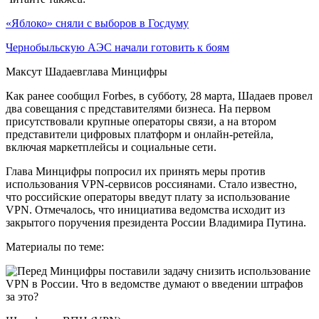
«Яблоко» сняли с выборов в Госдуму
Чернобыльскую АЭС начали готовить к боям
Максут Шадаевглава Минцифры
Как ранее сообщил Forbes, в субботу, 28 марта, Шадаев провел
два совещания с представителями бизнеса. На первом
присутствовали крупные операторы связи, а на втором
представители цифровых платформ и онлайн-ретейла,
включая маркетплейсы и социальные сети.
Глава Минцифры попросил их принять меры против
использования VPN-сервисов россиянами. Стало известно,
что российские операторы введут плату за использование
VPN. Отмечалось, что инициатива ведомства исходит из
закрытого поручения президента России Владимира Путина.
Материалы по теме: