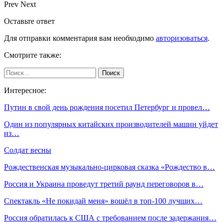
Prev
Next
Оставьте ответ
Для отправки комментария вам необходимо
авторизоваться
.
Смотрите также:
Интересное:
Путин в свой день рождения посетил Петербург и провел…
Один из популярных китайских производителей машин уйдет
из…
Солдат весны
Рождественская музыкально-цирковая сказка «Рождество в…
Россия и Украина проведут третий раунд переговоров в…
Спектакль «Не покидай меня» вошёл в топ-100 лучших…
Россия обратилась к США с требованием после задержания…