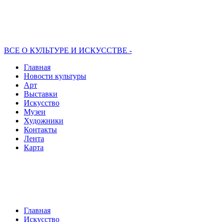
ВСЕ О КУЛЬТУРЕ И ИСКУССТВЕ -
Главная
Новости культуры
Арт
Выставки
Искусство
Музеи
Художники
Контакты
Лента
Карта
Главная
Искусство