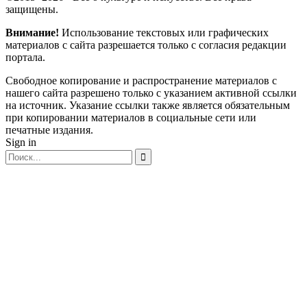
защищены.
Внимание!
Использование текстовых или графических
материалов с сайта разрешается только c согласия редакции
портала.
Свободное копирование и распространение материалов с
нашего сайта разрешено только с указанием активной ссылки
на источник. Указание ссылки также является обязательным
при копировании материалов в социальные сети или
печатные издания.
Sign in