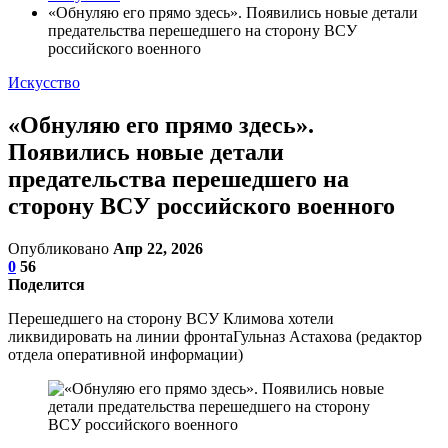
«Обнуляю его прямо здесь». Появились новые детали
предательства перешедшего на сторону ВСУ
российского военного
Искусство
«Обнуляю его прямо здесь».
Появились новые детали
предательства перешедшего на
сторону ВСУ российского военного
Опубликовано
Апр 22, 2026
0
56
Поделится
Перешедшего на сторону ВСУ Климова хотели
ликвидировать на линии фронтаГульназ Астахова (редактор
отдела оперативной информации)