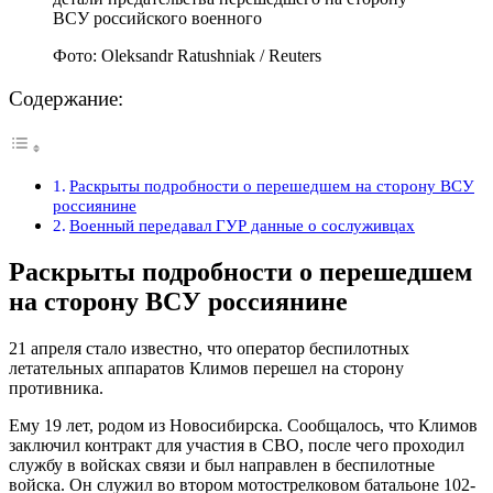
Фото: Oleksandr Ratushniak / Reuters
Содержание:
Раскрыты подробности о перешедшем на сторону ВСУ
россиянине
Военный передавал ГУР данные о сослуживцах
Раскрыты подробности о перешедшем
на сторону ВСУ россиянине
21 апреля стало известно, что оператор беспилотных
летательных аппаратов Климов перешел на сторону
противника.
Ему 19 лет, родом из Новосибирска. Сообщалось, что Климов
заключил контракт для участия в СВО, после чего проходил
службу в войсках связи и был направлен в беспилотные
войска. Он служил во втором мотострелковом батальоне 102-