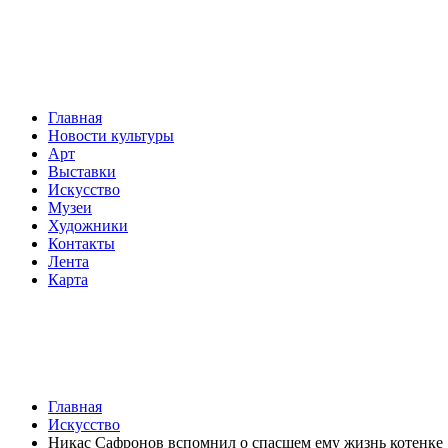
Главная
Новости культуры
Арт
Выставки
Искусство
Музеи
Художники
Контакты
Лента
Карта
Главная
Искусство
Никас Сафронов вспомнил о спасшем ему жизнь котенке