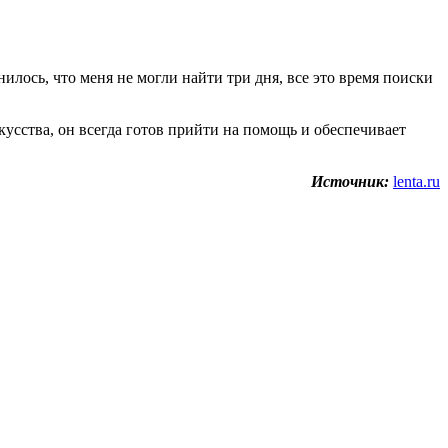
лось, что меня не могли найти три дня, все это время поиски
усства, он всегда готов прийти на помощь и обеспечивает
Источник:
lenta.ru