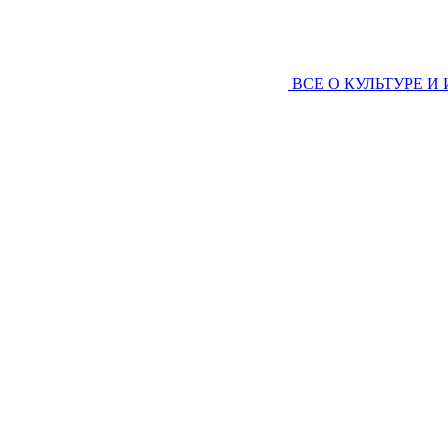
ВСЕ О КУЛЬТУРЕ И