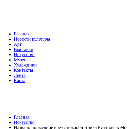
Главная
Новости культуры
Арт
Выставки
Искусство
Музеи
Художники
Контакты
Лента
Карта
Главная
Искусство
Названо примерное время похорон Эрика Булатова в Мос