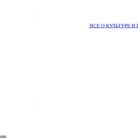
ВСЕ О КУЛЬТУРЕ И
кве