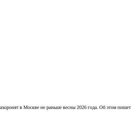
захоронят в Москве не раньше весны 2026 года. Об этом пишет