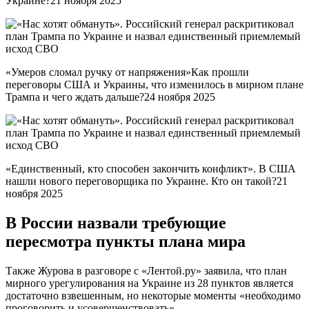
Украине?21 ноября 2025
«Умеров сломал ручку от напряжения»Как прошли
переговоры США и Украины, что изменилось в мирном плане
Трампа и чего ждать дальше?24 ноября 2025
«Единственный, кто способен закончить конфликт». В США
нашли нового переговорщика по Украине. Кто он такой?21
ноября 2025
В России назвали требующие
пересмотра пункты плана мира
Также Журова в разговоре с «Лентой.ру» заявила, что план
мирного урегулирования на Украине из 28 пунктов является
достаточно взвешенным, но некоторые моменты «необходимо
проговорить и усовершенствовать».