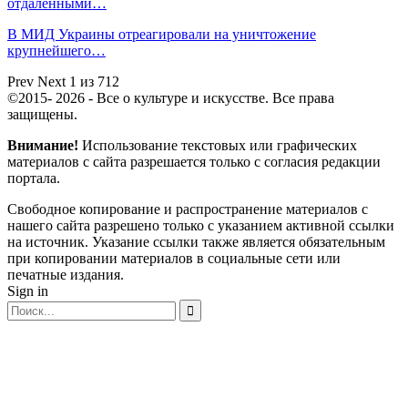
отдаленными…
В МИД Украины отреагировали на уничтожение
крупнейшего…
Prev
Next
1 из 712
©2015- 2026 - Все о культуре и искусстве. Все права
защищены.
Внимание!
Использование текстовых или графических
материалов с сайта разрешается только c согласия редакции
портала.
Свободное копирование и распространение материалов с
нашего сайта разрешено только с указанием активной ссылки
на источник. Указание ссылки также является обязательным
при копировании материалов в социальные сети или
печатные издания.
Sign in