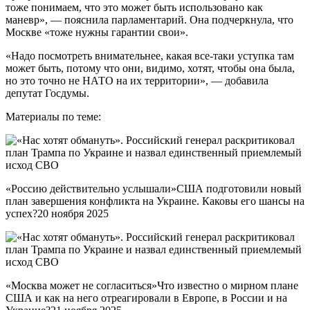
тоже понимаем, что это может быть использовано как
маневр», — пояснила парламентарий. Она подчеркнула, что
Москве «тоже нужны гарантии свои».
«Надо посмотреть внимательнее, какая все-таки уступка там
может быть, потому что они, видимо, хотят, чтобы она была,
но это точно не НАТО на их территории», — добавила
депутат Госдумы.
Материалы по теме:
«Россию действительно услышали»США подготовили новый
план завершения конфликта на Украине. Каковы его шансы на
успех?20 ноября 2025
«Москва может не согласиться»Что известно о мирном плане
США и как на него отреагировали в Европе, в России и на