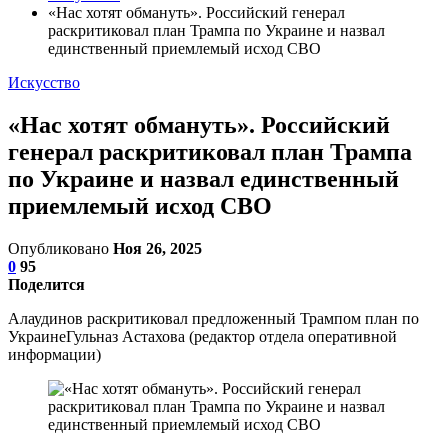
«Нас хотят обмануть». Российский генерал
раскритиковал план Трампа по Украине и назвал
единственный приемлемый исход СВО
Искусство
«Нас хотят обмануть». Российский
генерал раскритиковал план Трампа
по Украине и назвал единственный
приемлемый исход СВО
Опубликовано
Ноя 26, 2025
0
95
Поделится
Алаудинов раскритиковал предложенный Трампом план по
УкраинеГульназ Астахова (редактор отдела оперативной
информации)