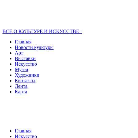
ВСЕ О КУЛЬТУРЕ И ИСКУССТВЕ -
Главная
Новости культуры
Арт
Выставки
Искусство
Музеи
Художники
Контакты
Лента
Карта
Главная
Искусство