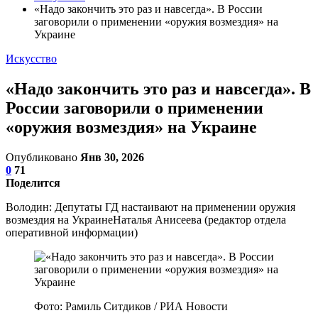
«Надо закончить это раз и навсегда». В России
заговорили о применении «оружия возмездия» на
Украине
Искусство
«Надо закончить это раз и навсегда». В
России заговорили о применении
«оружия возмездия» на Украине
Опубликовано
Янв 30, 2026
0
71
Поделится
Володин: Депутаты ГД настаивают на применении оружия
возмездия на УкраинеНаталья Анисеева (редактор отдела
оперативной информации)
Фото: Рамиль Ситдиков / РИА Новости