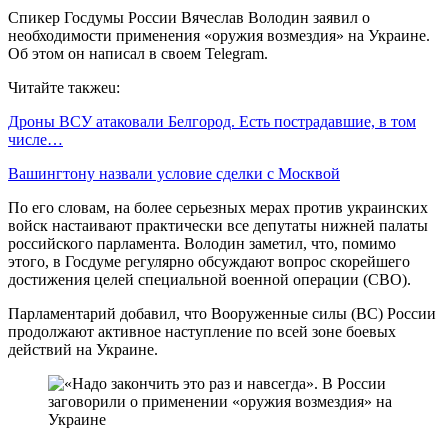
Спикер Госдумы России Вячеслав Володин заявил о
необходимости применения «оружия возмездия» на Украине.
Об этом он написал в своем Telegram.
Читайте такжеu:
Дроны ВСУ атаковали Белгород. Есть пострадавшие, в том
числе…
Вашингтону назвали условие сделки с Москвой
По его словам, на более серьезных мерах против украинских
войск настаивают практически все депутаты нижней палаты
российского парламента. Володин заметил, что, помимо
этого, в Госдуме регулярно обсуждают вопрос скорейшего
достижения целей специальной военной операции (СВО).
Парламентарий добавил, что Вооруженные силы (ВС) России
продолжают активное наступление по всей зоне боевых
действий на Украине.