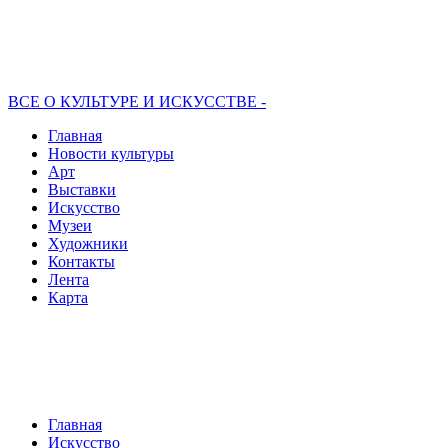
ВСЕ О КУЛЬТУРЕ И ИСКУССТВЕ -
Главная
Новости культуры
Арт
Выставки
Искусство
Музеи
Художники
Контакты
Лента
Карта
Главная
Искусство