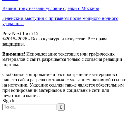
Вашингтону назвали условие сделки с Москвой
Зеленский выступил с призывом после мощного ночного
удара по…
Prev
Next
1 из 715
©2015- 2026 - Все о культуре и искусстве. Все права
защищены.
Внимание!
Использование текстовых или графических
материалов с сайта разрешается только c согласия редакции
портала.
Свободное копирование и распространение материалов с
нашего сайта разрешено только с указанием активной ссылки
на источник. Указание ссылки также является обязательным
при копировании материалов в социальные сети или
печатные издания.
Sign in