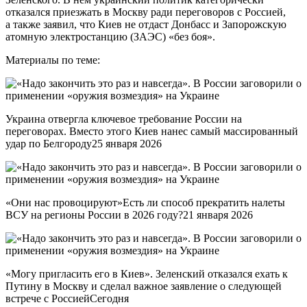
отказался приезжать в Москву ради переговоров с Россией,
а также заявил, что Киев не отдаст Донбасс и Запорожскую
атомную электростанцию (ЗАЭС) «без боя».
Материалы по теме:
Украина отвергла ключевое требование России на
переговорах. Вместо этого Киев нанес самый массированный
удар по Белгороду25 января 2026
«Они нас провоцируют»Есть ли способ прекратить налеты
ВСУ на регионы России в 2026 году?21 января 2026
«Могу пригласить его в Киев». Зеленский отказался ехать к
Путину в Москву и сделал важное заявление о следующей
встрече с РоссиейСегодня