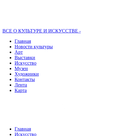
ВСЕ О КУЛЬТУРЕ И ИСКУССТВЕ -
Главная
Новости культуры
Арт
Выставки
Искусство
Музеи
Художники
Контакты
Лента
Карта
Главная
Искусство