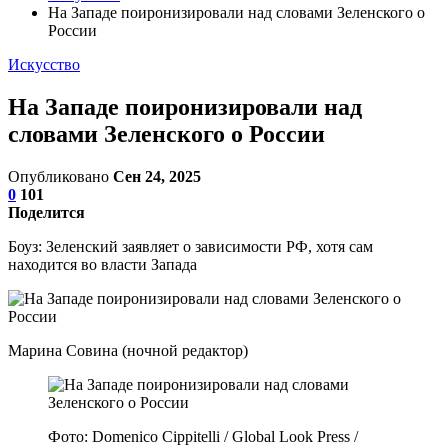
На Западе поиронизировали над словами Зеленского о
России
Искусство
На Западе поиронизировали над
словами Зеленского о России
Опубликовано
Сен 24, 2025
0
101
Поделится
Боуз: Зеленский заявляет о зависимости РФ, хотя сам
находится во власти Запада
Марина Совина (ночной редактор)
Фото: Domenico Cippitelli / Global Look Press /