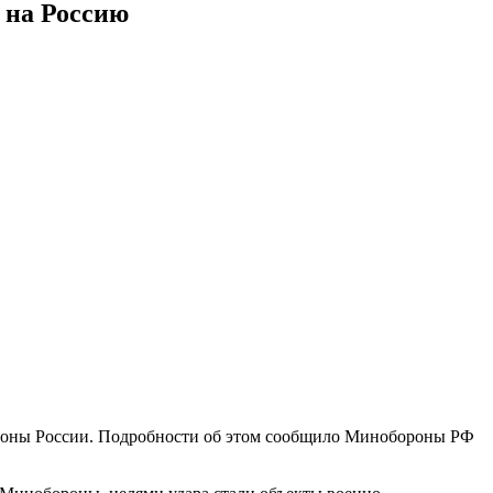
 на Россию
ионы России. Подробности об этом сообщило Минобороны РФ