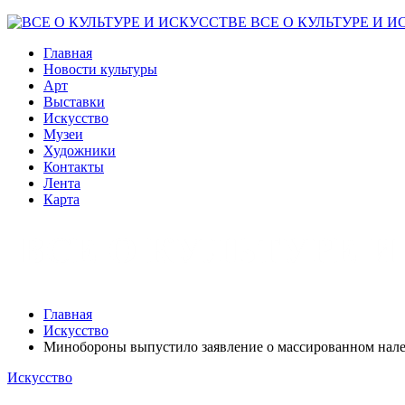
ВСЕ О КУЛЬТУРЕ И И
Главная
Новости культуры
Арт
Выставки
Искусство
Музеи
Художники
Контакты
Лента
Карта
Главная
Искусство
Минобороны выпустило заявление о массированном нал
Искусство