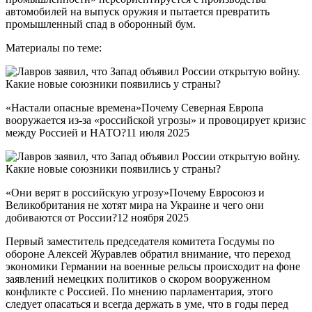
автомобилей на выпуск оружия и пытается превратить
промышленный спад в оборонный бум.
Материалы по теме:
«Настали опасные времена»Почему Северная Европа
вооружается из-за «российской угрозы» и провоцирует кризис
между Россией и НАТО?11 июля 2025
«Они верят в российскую угрозу»Почему Евросоюз и
Великобритания не хотят мира на Украине и чего они
добиваются от России?12 ноября 2025
Первый заместитель председателя комитета Госдумы по
обороне Алексей Журавлев обратил внимание, что переход
экономики Германии на военные рельсы происходит на фоне
заявлений немецких политиков о скором вооруженном
конфликте с Россией. По мнению парламентария, этого
следует опасаться и всегда держать в уме, что в годы перед