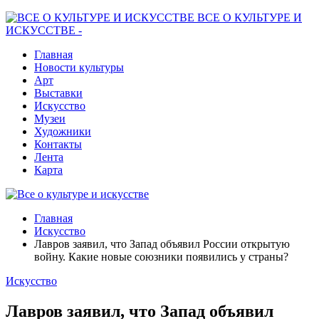
ВСЕ О КУЛЬТУРЕ И
ИСКУССТВЕ -
Главная
Новости культуры
Арт
Выставки
Искусство
Музеи
Художники
Контакты
Лента
Карта
Главная
Искусство
Лавров заявил, что Запад объявил России открытую
войну. Какие новые союзники появились у страны?
Искусство
Лавров заявил, что Запад объявил