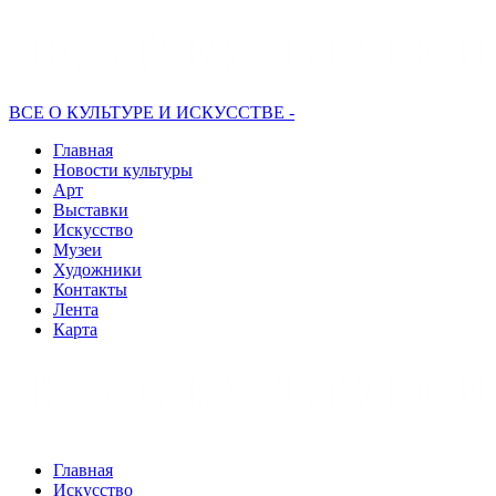
ВСЕ О КУЛЬТУРЕ И ИСКУССТВЕ -
Главная
Новости культуры
Арт
Выставки
Искусство
Музеи
Художники
Контакты
Лента
Карта
Главная
Искусство