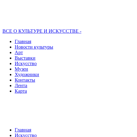
ВСЕ О КУЛЬТУРЕ И ИСКУССТВЕ -
Главная
Новости культуры
Арт
Выставки
Искусство
Музеи
Художники
Контакты
Лента
Карта
Главная
Искусство