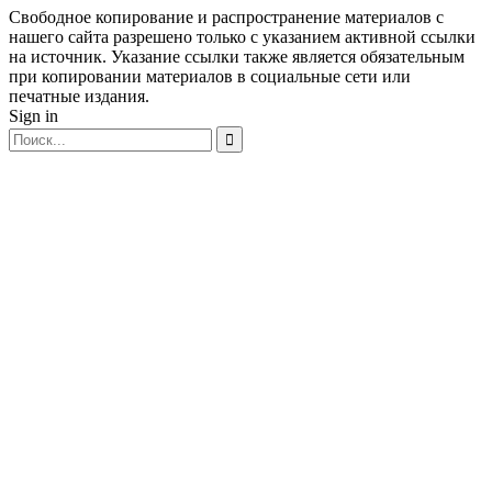
Свободное копирование и распространение материалов с
нашего сайта разрешено только с указанием активной ссылки
на источник. Указание ссылки также является обязательным
при копировании материалов в социальные сети или
печатные издания.
Sign in