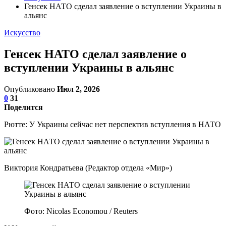
Генсек НАТО сделал заявление о вступлении Украины в
альянс
Искусство
Генсек НАТО сделал заявление о
вступлении Украины в альянс
Опубликовано
Июл 2, 2026
0
31
Поделится
Рютте: У Украины сейчас нет перспектив вступления в НАТО
Виктория Кондратьева (Редактор отдела «Мир»)
Фото: Nicolas Economou / Reuters