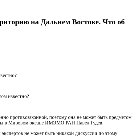
риторию на Дальнем Востоке. Что об
нно противозаконной, поэтому она не может быть предметом
нады в Мировом океане ИМЭМО РАН Павел Гудев.
х экспертов не может быть никакой дискуссии по этому