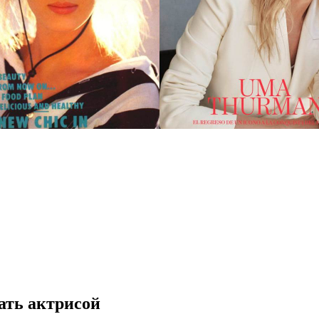
тать актрисой