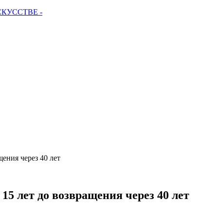
СКУССТВЕ -
щения через 40 лет
15 лет до возвращения через 40 лет