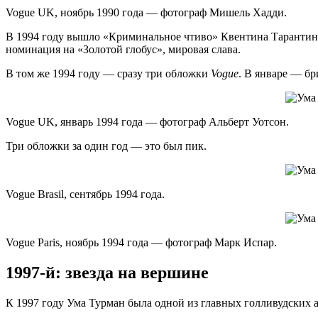
Vogue UK, ноябрь 1990 года — фотограф Мишель Хадди.
В 1994 году вышло «Криминальное чтиво» Квентина Тарантино
номинация на «Золотой глобус», мировая слава.
В том же 1994 году — сразу три обложки
Vogue
. В январе — бр
Vogue UK, январь 1994 года — фотограф Альберт Уотсон.
Три обложки за один год — это был пик.
Vogue Brasil, сентябрь 1994 года.
Vogue Paris, ноябрь 1994 года — фотограф Марк Испар.
1997-й: звезда на вершине
К 1997 году Ума Турман была одной из главных голливудских 