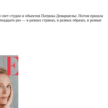
ый свет студии и объектив Патрика Демаршелье. Потом пришла
надцати раз — в разных странах, в разных образах, в разные