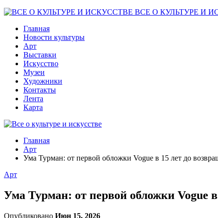
ВСЕ О КУЛЬТУРЕ И И
Главная
Новости культуры
Арт
Выставки
Искусство
Музеи
Художники
Контакты
Лента
Карта
Главная
Арт
Ума Турман: от первой обложки Vogue в 15 лет до возвра
Арт
Ума Турман: от первой обложки Vogue в 
Опубликовано
Июн 15, 2026