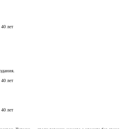
здания.