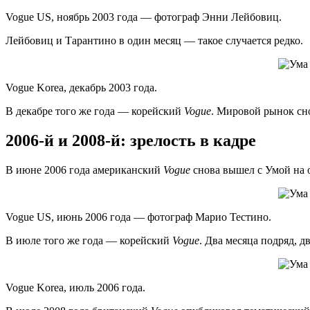
Vogue US, ноябрь 2003 года — фотограф Энни Лейбовиц.
Лейбовиц и Тарантино в один месяц — такое случается редко.
Vogue Korea, декабрь 2003 года.
В декабре того же года — корейский
Vogue
. Мировой рынок сно
2006-й и 2008-й: зрелость в кадре
В июне 2006 года американский
Vogue
снова вышел с Умой на 
Vogue US, июнь 2006 года — фотограф Марио Тестино.
В июле того же года — корейский
Vogue
. Два месяца подряд, д
Vogue Korea, июль 2006 года.