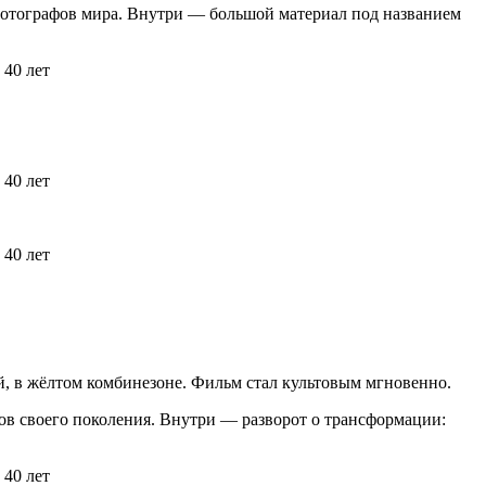
фотографов мира. Внутри — большой материал под названием
й, в жёлтом комбинезоне. Фильм стал культовым мгновенно.
в своего поколения. Внутри — разворот о трансформации: