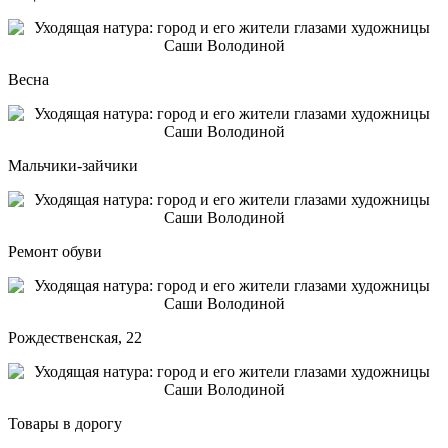
Весна
Мальчики-зайчики
Ремонт обуви
Рождественская, 22
Товары в дорогу