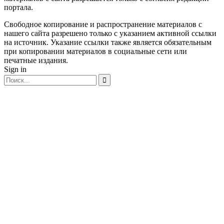
портала.
Свободное копирование и распространение материалов с
нашего сайта разрешено только с указанием активной ссылки
на источник. Указание ссылки также является обязательным
при копировании материалов в социальные сети или
печатные издания.
Sign in