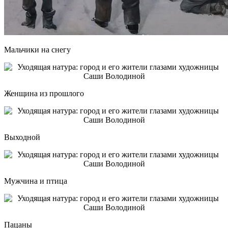
Мальчики на снегу
Женщина из прошлого
Выходной
Мужчина и птица
Пацаны