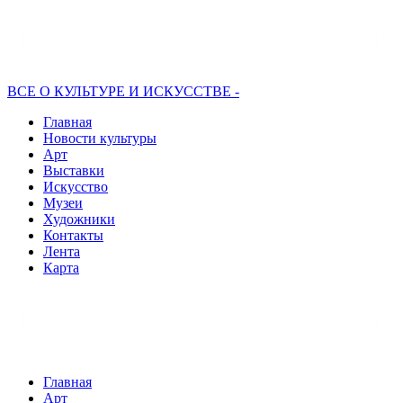
ВСЕ О КУЛЬТУРЕ И ИСКУССТВЕ -
Главная
Новости культуры
Арт
Выставки
Искусство
Музеи
Художники
Контакты
Лента
Карта
Главная
Арт