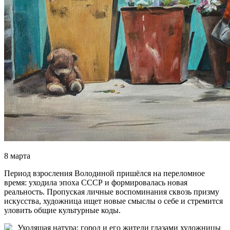
8 марта
Период взросления Володиной пришёлся на переломное
время: уходила эпоха СССР и формировалась новая
реальность. Пропуская личные воспоминания сквозь призму
искусства, художница ищет новые смыслы о себе и стремится
уловить общие культурные коды.