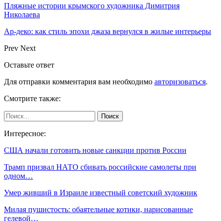
Пляжные истории крымского художника Димитрия
Николаева
Ар-деко: как стиль эпохи джаза вернулся в жилые интерьеры
Prev
Next
Оставьте ответ
Для отправки комментария вам необходимо
авторизоваться
.
Смотрите также:
Интересное:
США начали готовить новые санкции против России
Трамп призвал НАТО сбивать российские самолеты при
одном…
Умер живший в Израиле известный советский художник
Милая пушистость: обаятельные котики, нарисованные
гелевой…