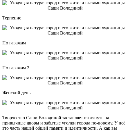
Терпение
По гаражам
По гаражам 2
Женский день
Творчество Саши Володиной заставляет взглянуть на
привычные дворы и забытые уголки города по-новому. У неё
это часть нашей общей памяти и идентичности. А как вы