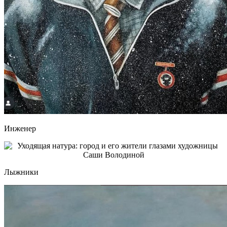
Инженер
Лыжники