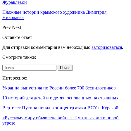
Журавлевой
Пляжные истории крымского художника Димитрия
Николаева
Prev
Next
Оставьте ответ
Для отправки комментария вам необходимо
авторизоваться
.
Смотрите также:
Интересное:
Украина выпустила по России более 700 беспилотников
10 историй для детей и о детях, основанных на страшных…
Вертолет Путина попал в эпицентр атаки ВСУ в Курской…
«Русскому миру объявлена война». Путин заявил о новой
угрозе