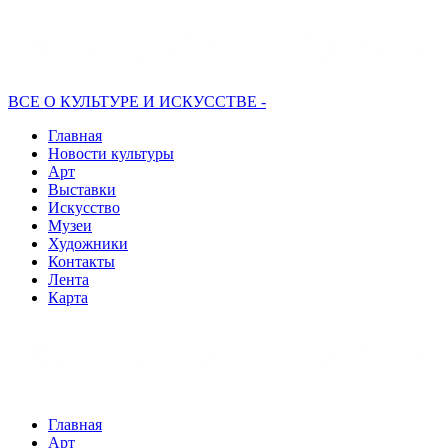
ВСЕ О КУЛЬТУРЕ И ИСКУССТВЕ -
Главная
Новости культуры
Арт
Выставки
Искусство
Музеи
Художники
Контакты
Лента
Карта
Главная
Арт