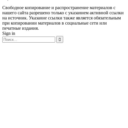
Свободное копирование и распространение материалов с
нашего сайта разрешено только с указанием активной ссылки
на источник. Указание ссылки также является обязательным
при копировании материалов в социальные сети или
печатные издания.
Sign in