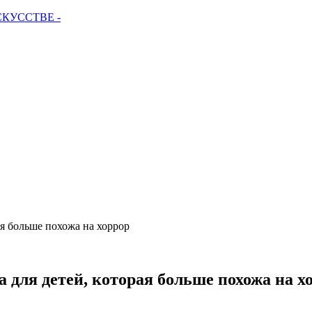
СКУССТВЕ -
я больше похожа на хоррор
для детей, которая больше похожа на х