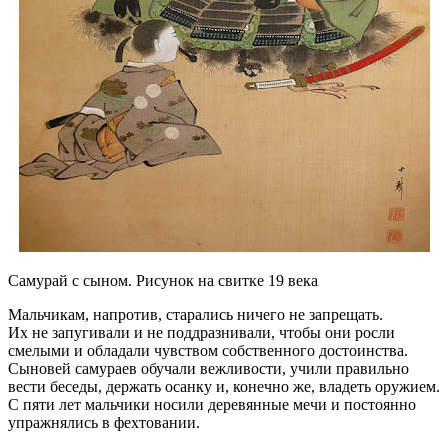
Самурай с сыном. Рисунок на свитке 19 века
Мальчикам, напротив, старались ничего не запрещать.
Их не запугивали и не поддразнивали, чтобы они росли
смелыми и обладали чувством собственного достоинства.
Сыновей самураев обучали вежливости, учили правильно
вести беседы, держать осанку и, конечно же, владеть оружием.
С пяти лет мальчики носили деревянные мечи и постоянно
упражнялись в фехтовании.