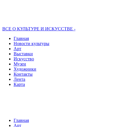
ВСЕ О КУЛЬТУРЕ И ИСКУССТВЕ -
Главная
Новости культуры
Арт
Выставки
Искусство
Музеи
Художники
Контакты
Лента
Карта
Главная
Арт