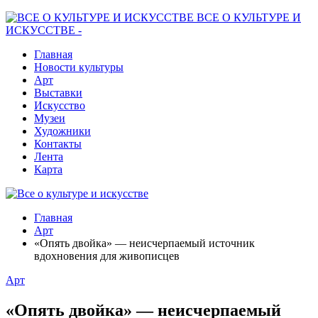
ВСЕ О КУЛЬТУРЕ И
ИСКУССТВЕ -
Главная
Новости культуры
Арт
Выставки
Искусство
Музеи
Художники
Контакты
Лента
Карта
Главная
Арт
«Опять двойка» — неисчерпаемый источник
вдохновения для живописцев
Арт
«Опять двойка» — неисчерпаемый