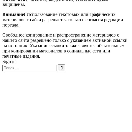
защищены.
Внимание!
Использование текстовых или графических
материалов с сайта разрешается только c согласия редакции
портала.
Свободное копирование и распространение материалов с
нашего сайта разрешено только с указанием активной ссылки
на источник. Указание ссылки также является обязательным
при копировании материалов в социальные сети или
печатные издания.
Sign in