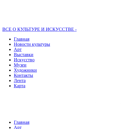
ВСЕ О КУЛЬТУРЕ И ИСКУССТВЕ -
Главная
Новости культуры
Арт
Выставки
Искусство
Музеи
Художники
Контакты
Лента
Карта
Главная
Арт