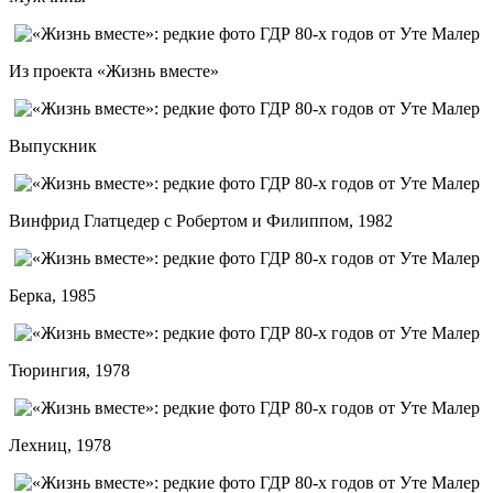
Из проекта «Жизнь вместе»
Выпускник
Винфрид Глатцедер с Робертом и Филиппом, 1982
Берка, 1985
Тюрингия, 1978
Лехниц, 1978