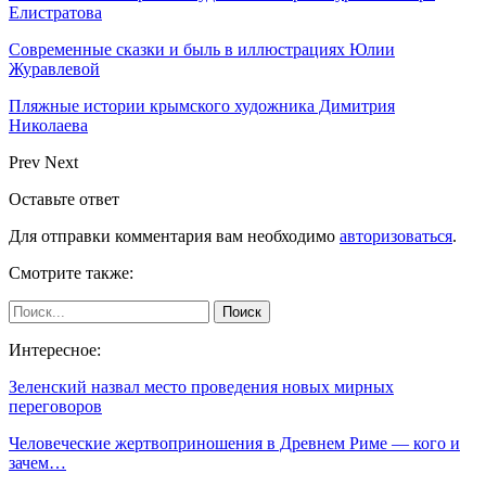
Елистратова
Современные сказки и быль в иллюстрациях Юлии
Журавлевой
Пляжные истории крымского художника Димитрия
Николаева
Prev
Next
Оставьте ответ
Для отправки комментария вам необходимо
авторизоваться
.
Смотрите также:
Интересное:
Зеленский назвал место проведения новых мирных
переговоров
Человеческие жертвоприношения в Древнем Риме — кого и
зачем…