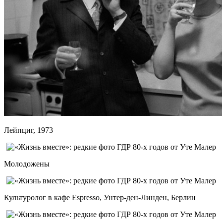
Лейпциг, 1973
Молодожены
Культуролог в кафе Espresso, Унтер-ден-Линден, Берлин