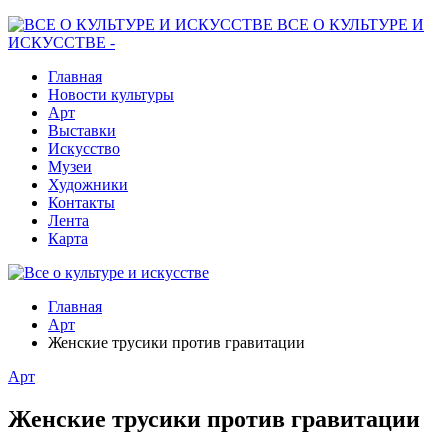
ВСЕ О КУЛЬТУРЕ И
ИСКУССТВЕ -
Главная
Новости культуры
Арт
Выставки
Искусство
Музеи
Художники
Контакты
Лента
Карта
Главная
Арт
Женские трусики против гравитации
Арт
Женские трусики против гравитации