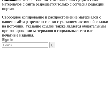
материалов с сайта разрешается только c согласия редакции
портала.
Свободное копирование и распространение материалов с
нашего сайта разрешено только с указанием активной ссылки
на источник. Указание ссылки также является обязательным
при копировании материалов в социальные сети или
печатные издания.
Sign in