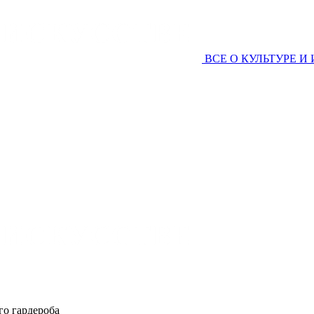
ВСЕ О КУЛЬТУРЕ И
го гардероба