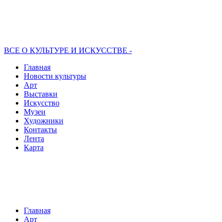
ВСЕ О КУЛЬТУРЕ И ИСКУССТВЕ -
Главная
Новости культуры
Арт
Выставки
Искусство
Музеи
Художники
Контакты
Лента
Карта
Главная
Арт