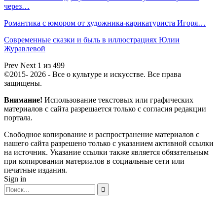
через…
Романтика с юмором от художника-карикатуриста Игоря…
Современные сказки и быль в иллюстрациях Юлии
Журавлевой
Prev
Next
1 из 499
©2015- 2026 - Все о культуре и искусстве. Все права
защищены.
Внимание!
Использование текстовых или графических
материалов с сайта разрешается только c согласия редакции
портала.
Свободное копирование и распространение материалов с
нашего сайта разрешено только с указанием активной ссылки
на источник. Указание ссылки также является обязательным
при копировании материалов в социальные сети или
печатные издания.
Sign in