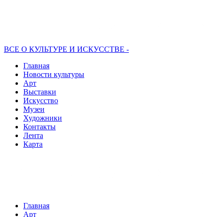
ВСЕ О КУЛЬТУРЕ И ИСКУССТВЕ -
Главная
Новости культуры
Арт
Выставки
Искусство
Музеи
Художники
Контакты
Лента
Карта
Главная
Арт