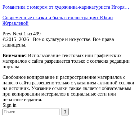
Романтика с юмором от художника-карикатуриста Игоря…
Современные сказки и быль в иллюстрациях Юлии
Журавлевой
Prev
Next
1 из 499
©2015- 2026 - Все о культуре и искусстве. Все права
защищены.
Внимание!
Использование текстовых или графических
материалов с сайта разрешается только c согласия редакции
портала.
Свободное копирование и распространение материалов с
нашего сайта разрешено только с указанием активной ссылки
на источник. Указание ссылки также является обязательным
при копировании материалов в социальные сети или
печатные издания.
Sign in