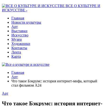
ВСЕ О КУЛЬТУРЕ И
ИСКУССТВЕ -
Главная
Новости культуры
Арт
Выставки
Искусство
Музеи
Художники
Контакты
Лента
Карта
Главная
Арт
Что такое Бэкрумс: история интернет-мифа, который
стал фильмом A24
Арт
Что такое Бэкрумс: история интернет-