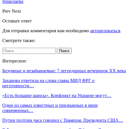
Николаева
Prev
Next
Оставьте ответ
Для отправки комментария вам необходимо
авторизоваться
.
Смотрите также:
Интересное:
Безумные и незабываемые: 7 легендарных вечеринок XX века
Захарова ответила на слова главы МИД ФРГ о
неготовности…
«Есть большие шансы». Конфликт на Украине могут…
Один из самых известных и признанных в мире
современных…
Путин полтора часа говорил с Трампом. Президента США…