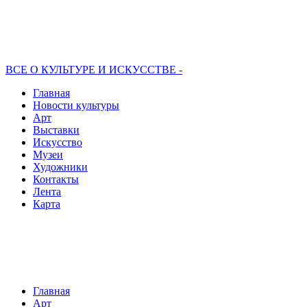
ВСЕ О КУЛЬТУРЕ И ИСКУССТВЕ -
Главная
Новости культуры
Арт
Выставки
Искусство
Музеи
Художники
Контакты
Лента
Карта
Главная
Арт