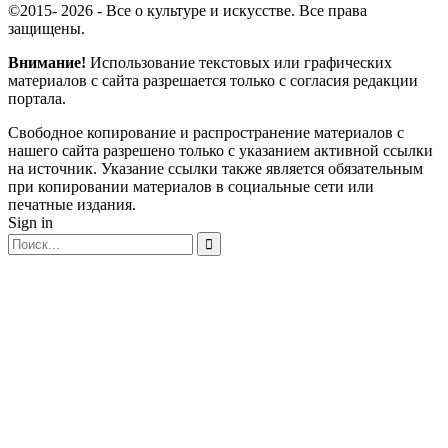
©2015- 2026 - Все о культуре и искусстве. Все права
защищены.
Внимание!
Использование текстовых или графических
материалов с сайта разрешается только c согласия редакции
портала.
Свободное копирование и распространение материалов с
нашего сайта разрешено только с указанием активной ссылки
на источник. Указание ссылки также является обязательным
при копировании материалов в социальные сети или
печатные издания.
Sign in