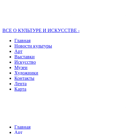
ВСЕ О КУЛЬТУРЕ И ИСКУССТВЕ -
Главная
Новости культуры
Арт
Выставки
Искусство
Музеи
Художники
Контакты
Лента
Карта
Главная
Арт