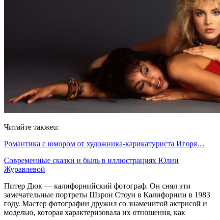
Читайте такжеu:
Романтика с юмором от художника-карикатуриста Игоря…
Современные сказки и быль в иллюстрациях Юлии
Журавлевой
Питер Дюк — калифорнийский фотограф. Он снял эти
замечательные портреты Шэрон Стоун в Калифорнии в 1983
году. Мастер фотографии дружил со знаменитой актрисой и
моделью, которая характеризовала их отношения, как