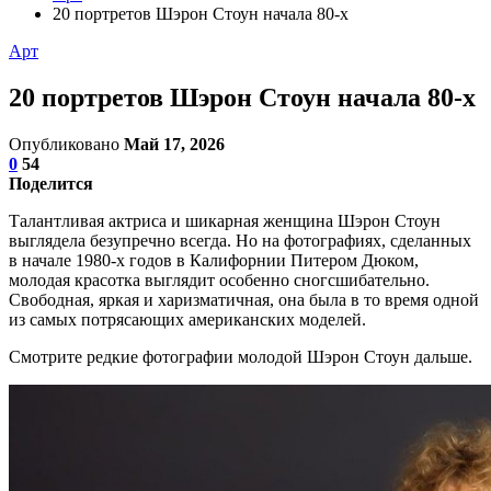
20 портретов Шэрон Стоун начала 80-х
Арт
20 портретов Шэрон Стоун начала 80-х
Опубликовано
Май 17, 2026
0
54
Поделится
Талантливая актриса и шикарная женщина Шэрон Стоун
выглядела безупречно всегда. Но на фотографиях, сделанных
в начале 1980-х годов в Калифорнии Питером Дюком,
молодая красотка выглядит особенно сногсшибательно.
Свободная, яркая и харизматичная, она была в то время одной
из самых потрясающих американских моделей.
Смотрите редкие фотографии молодой Шэрон Стоун дальше.