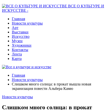
ВСЕ О КУЛЬТУРЕ И
ИСКУССТВЕ -
Главная
Новости культуры
Арт
Выставки
Искусство
Музеи
Художники
Контакты
Лента
Карта
Главная
Новости культуры
Слишком много солнца: в прокат вышла новая
экранизация повести Альбера Камю
Новости культуры
Слишком много солнца: в прокат